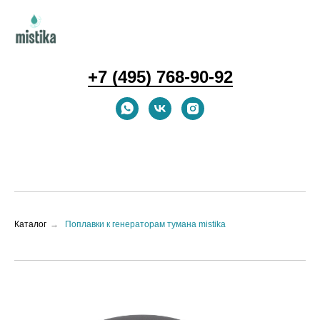
+7 (495) 768-90-92
Каталог
→
Поплавки к генераторам тумана mistika